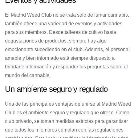
Eventos y actividades
El Madrid Weed Club no se trata solo de fumar cannabis,
también ofrece una variedad de eventos y actividades
para sus miembros. Desde talleres de cultivo hasta
degustaciones de productos, siempre hay algo
emocionante sucediendo en el club. Además, el personal
amable y bien informado está siempre dispuesto a
brindarte información y responder tus preguntas sobre el
mundo del cannabis.
Un ambiente seguro y regulado
Una de las principales ventajas de unirse al Madrid Weed
Club es el ambiente seguro y regulado que ofrece. Como
club privado, se toman medidas estrictas para garantizar
que todos los miembros cumplan con las regulaciones