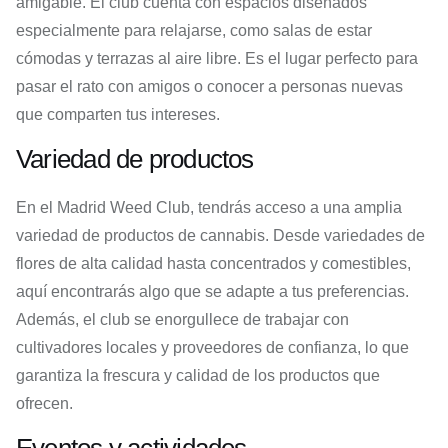
amigable. El club cuenta con espacios diseñados
especialmente para relajarse, como salas de estar
cómodas y terrazas al aire libre. Es el lugar perfecto para
pasar el rato con amigos o conocer a personas nuevas
que comparten tus intereses.
Variedad de productos
En el Madrid Weed Club, tendrás acceso a una amplia
variedad de productos de cannabis. Desde variedades de
flores de alta calidad hasta concentrados y comestibles,
aquí encontrarás algo que se adapte a tus preferencias.
Además, el club se enorgullece de trabajar con
cultivadores locales y proveedores de confianza, lo que
garantiza la frescura y calidad de los productos que
ofrecen.