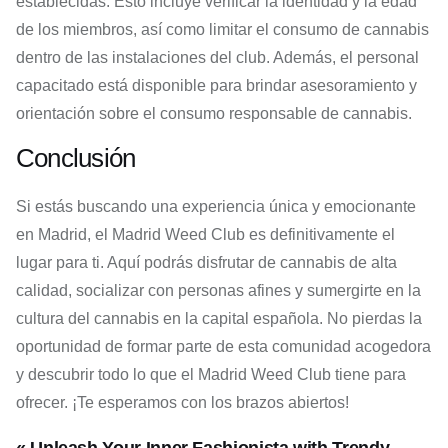
establecidas. Esto incluye verificar la identidad y la edad
de los miembros, así como limitar el consumo de cannabis
dentro de las instalaciones del club. Además, el personal
capacitado está disponible para brindar asesoramiento y
orientación sobre el consumo responsable de cannabis.
Conclusión
Si estás buscando una experiencia única y emocionante
en Madrid, el Madrid Weed Club es definitivamente el
lugar para ti. Aquí podrás disfrutar de cannabis de alta
calidad, socializar con personas afines y sumergirte en la
cultura del cannabis en la capital española. No pierdas la
oportunidad de formar parte de esta comunidad acogedora
y descubrir todo lo que el Madrid Weed Club tiene para
ofrecer. ¡Te esperamos con los brazos abiertos!