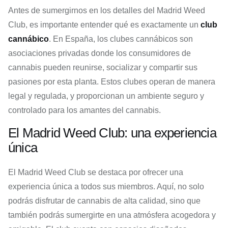
Antes de sumergirnos en los detalles del Madrid Weed
Club, es importante entender qué es exactamente un
club
cannábico
. En España, los clubes cannábicos son
asociaciones privadas donde los consumidores de
cannabis pueden reunirse, socializar y compartir sus
pasiones por esta planta. Estos clubes operan de manera
legal y regulada, y proporcionan un ambiente seguro y
controlado para los amantes del cannabis.
El Madrid Weed Club: una experiencia
única
El Madrid Weed Club se destaca por ofrecer una
experiencia única a todos sus miembros. Aquí, no solo
podrás disfrutar de cannabis de alta calidad, sino que
también podrás sumergirte en una atmósfera acogedora y