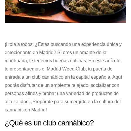
¡Hola a todos! ¿Estás buscando una experiencia única y
emocionante en Madrid? Si eres un amante de la
marihuana, te tenemos buenas noticias. En este artículo,
te presentaremos el Madrid Weed Club, tu puerta de
entrada a un club cannábico en la capital española. Aquí
podrás disfrutar de un ambiente relajado, socializar con
personas afines y probar una variedad de productos de
alta calidad. ¡Prepárate para sumergirte en la cultura del
cannabis en Madrid!
¿Qué es un club cannábico?