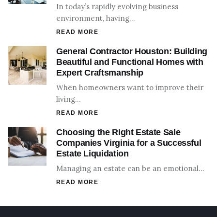
In today’s rapidly evolving business
environment, having…
READ MORE
General Contractor Houston: Building
Beautiful and Functional Homes with
Expert Craftsmanship
When homeowners want to improve their
living…
READ MORE
Choosing the Right Estate Sale
Companies Virginia for a Successful
Estate Liquidation
Managing an estate can be an emotional…
READ MORE