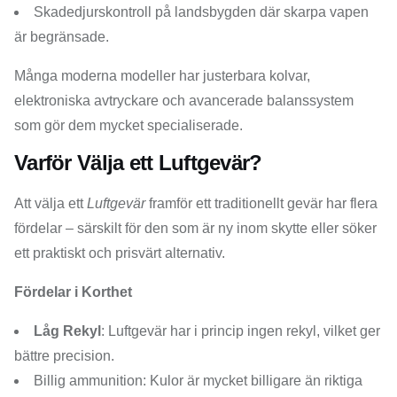
Skadedjurskontroll på landsbygden där skarpa vapen
är begränsade.
Många moderna modeller har justerbara kolvar,
elektroniska avtryckare och avancerade balanssystem
som gör dem mycket specialiserade.
Varför Välja ett Luftgevär?
Att välja ett
Luftgevär
framför ett traditionellt gevär har flera
fördelar – särskilt för den som är ny inom skytte eller söker
ett praktiskt och prisvärt alternativ.
Fördelar i Korthet
Låg Rekyl
: Luftgevär har i princip ingen rekyl, vilket ger
bättre precision.
Billig ammunition: Kulor är mycket billigare än riktiga