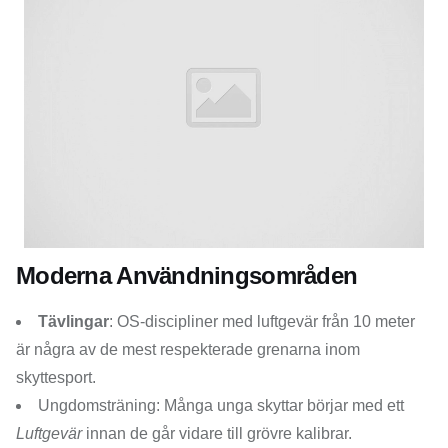
Moderna Användningsområden
Tävlingar
: OS-discipliner med luftgevär från 10 meter
är några av de mest respekterade grenarna inom
skyttesport.
Ungdomsträning: Många unga skyttar börjar med ett
Luftgevär
innan de går vidare till grövre kalibrar.